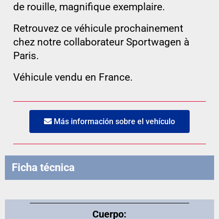
de rouille, magnifique exemplaire.
Retrouvez ce véhicule prochainement
chez notre collaborateur Sportwagen à
Paris.
Véhicule vendu en France.
Más información sobre el vehículo
Ficha técnica
Cuerpo: