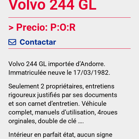
Volvo 244 GL
> Precio: P:O:R
Contactar
Volvo 244 GL importée d’Andorre.
Immatriculée neuve le 17/03/1982.
Seulement 2 propriétaires, entretiens
rigoureux justifiés par ses documents
et son carnet d’entretien. Véhicule
complet, manuels d’utilisation, 4roues
orginales, double de clé ….
Intérieur en parfait état, aucun signe