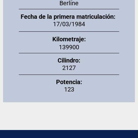
Berline
Fecha de la primera matriculación:
17/03/1984
Kilometraje:
139900
Cilindro:
2127
Potencia:
123