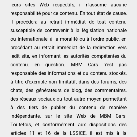
leurs sites Web respectifs, il n’assume aucune
responsabilité pour ce contenu. En tout état de cause,
il procédera au retrait immédiat de tout contenu
susceptible de contrevenir à la législation nationale
ou internationale, à la moralité ou à l’ordre public, en
procédant au retrait immédiat de la redirection vers
ledit site, en informant les autorités compétentes du
contenu. en question. MBM Cars n’est pas
responsable des informations et du contenu stockés,
à titre d’exemple non limitatif, dans des forums, des
chats, des générateurs de blog, des commentaires,
des réseaux sociaux ou tout autre moyen permettant
à des tiers de publier du contenu de manière
indépendante. sur le site Web de MBM Cars.
Toutefois, et conformément aux dispositions des
articles 11 et 16 de la LSSICE, il est mis à la