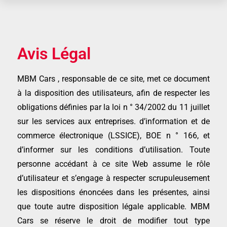
Avis Légal
MBM Cars , responsable de ce site, met ce document
à la disposition des utilisateurs, afin de respecter les
obligations définies par la loi n ° 34/2002 du 11 juillet
sur les services aux entreprises. d’information et de
commerce électronique (LSSICE), BOE n ° 166, et
d’informer sur les conditions d’utilisation. Toute
personne accédant à ce site Web assume le rôle
d’utilisateur et s’engage à respecter scrupuleusement
les dispositions énoncées dans les présentes, ainsi
que toute autre disposition légale applicable. MBM
Cars se réserve le droit de modifier tout type