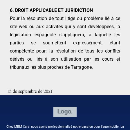
6. DROIT APPLICABLE ET JURIDICTION
Pour la résolution de tout litige ou problème lié à ce
site web ou aux activités qui y sont développées, la
législation espagnole s’appliquera, à laquelle les
parties se soumettent expressément, étant
compétente pour: la résolution de tous les conflits
dérivés ou liés à son utilisation par les cours et
tribunaux les plus proches de Tarragone.
15 de septembre de 2021
Chez MBM Cars, nous avons professionnalisé notre passion pour l’automobile. La