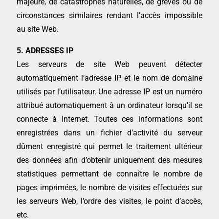
majeure, de catastrophes naturelles, de grèves ou de
circonstances similaires rendant l’accès impossible
au site Web.
5. ADRESSES IP
Les serveurs de site Web peuvent détecter
automatiquement l’adresse IP et le nom de domaine
utilisés par l’utilisateur. Une adresse IP est un numéro
attribué automatiquement à un ordinateur lorsqu’il se
connecte à Internet. Toutes ces informations sont
enregistrées dans un fichier d’activité du serveur
dûment enregistré qui permet le traitement ultérieur
des données afin d’obtenir uniquement des mesures
statistiques permettant de connaître le nombre de
pages imprimées, le nombre de visites effectuées sur
les serveurs Web, l’ordre des visites, le point d’accès,
etc.