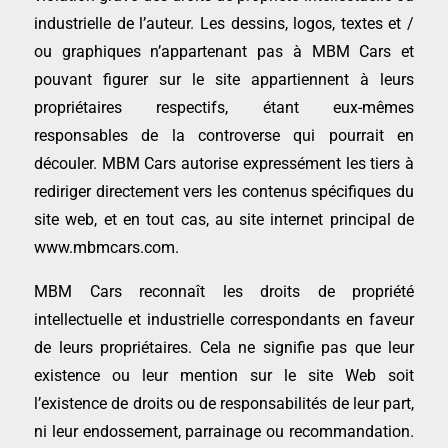
industrielle de l’auteur. Les dessins, logos, textes et /
ou graphiques n’appartenant pas à MBM Cars et
pouvant figurer sur le site appartiennent à leurs
propriétaires respectifs, étant eux-mêmes
responsables de la controverse qui pourrait en
découler. MBM Cars autorise expressément les tiers à
rediriger directement vers les contenus spécifiques du
site web, et en tout cas, au site internet principal de
www.mbmcars.com.
MBM Cars reconnaît les droits de propriété
intellectuelle et industrielle correspondants en faveur
de leurs propriétaires. Cela ne signifie pas que leur
existence ou leur mention sur le site Web soit
l’existence de droits ou de responsabilités de leur part,
ni leur endossement, parrainage ou recommandation.