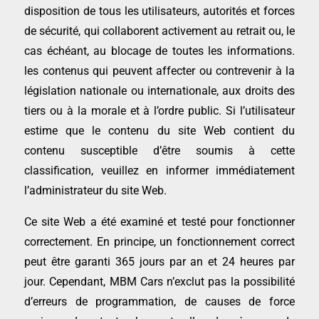
disposition de tous les utilisateurs, autorités et forces
de sécurité, qui collaborent activement au retrait ou, le
cas échéant, au blocage de toutes les informations.
les contenus qui peuvent affecter ou contrevenir à la
législation nationale ou internationale, aux droits des
tiers ou à la morale et à l’ordre public. Si l’utilisateur
estime que le contenu du site Web contient du
contenu susceptible d’être soumis à cette
classification, veuillez en informer immédiatement
l’administrateur du site Web.
Ce site Web a été examiné et testé pour fonctionner
correctement. En principe, un fonctionnement correct
peut être garanti 365 jours par an et 24 heures par
jour. Cependant, MBM Cars n’exclut pas la possibilité
d’erreurs de programmation, de causes de force