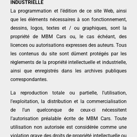
INDUSTRIELLE
La programmation et l’édition de ce site Web, ainsi
que les éléments nécessaires à son fonctionnement,
dessins, logos, textes et / ou graphiques, sont la
propriété de MBM Cars ou, le cas échéant, des
licences ou autorisations expresses des auteurs. Tous
les contenus du site sont dûment protégés par les
règlements de la propriété intellectuelle et industrielle,
ainsi que enregistrés dans les archives publiques
correspondantes.
La reproduction totale ou partielle, l’utilisation,
l’exploitation, la distribution et la commercialisation
de l’un quelconque de ceux-ci nécessitent
l’autorisation préalable écrite de MBM Cars. Toute
utilisation non autorisée est considérée comme une
violation grave des droits de propriété intellectuelle ou