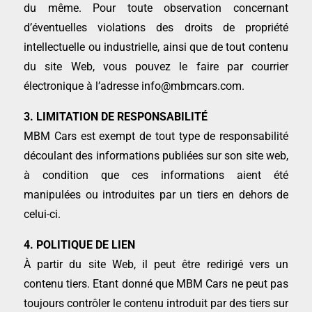
du même. Pour toute observation concernant
d’éventuelles violations des droits de propriété
intellectuelle ou industrielle, ainsi que de tout contenu
du site Web, vous pouvez le faire par courrier
électronique à l’adresse info@mbmcars.com.
3. LIMITATION DE RESPONSABILITÉ
MBM Cars est exempt de tout type de responsabilité
découlant des informations publiées sur son site web,
à condition que ces informations aient été
manipulées ou introduites par un tiers en dehors de
celui-ci.
4. POLITIQUE DE LIEN
À partir du site Web, il peut être redirigé vers un
contenu tiers. Etant donné que MBM Cars ne peut pas
toujours contrôler le contenu introduit par des tiers sur