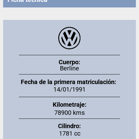
Cuerpo:
Berline
Fecha de la primera matriculación:
14/01/1991
Kilometraje:
78900 kms
Cilindro:
1781 cc