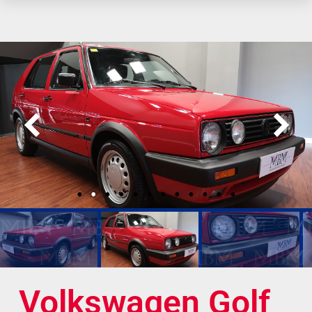
Volkswagen Golf