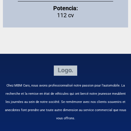
Potencia:
112 cv
Chez MBM Cars, nous avons professionnalisé notre passion pour l’automobile. La
recherche et la remise en état de véhicules qui ont bercé notre jeunesse meublent
les journées au sein de notre société. Se remémorer avec nos clients souvenirs et
anecdotes font prendre une toute autre dimension au service commercial que nous
vous offrons.