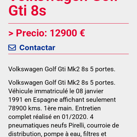
Gti 8s
> Precio: 12900 €
Contactar
Volkswagen Golf Gti Mk2 8s 5 portes.
Volkswagen Golf Gti Mk2 8s 5 portes.
Véhicule immatriculé le 08 janvier
1991 en Espagne affichant seulement
78900 kms. 1ère main. Entretien
complet réalisé en 01/2020. 4
pneumatiques neufs Pirelli, courroie de
distribution, pompe à eau, filtres et