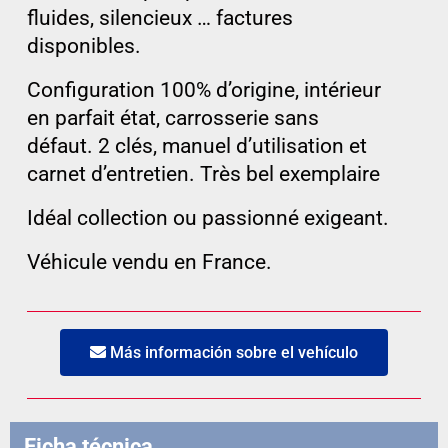
fluides, silencieux … factures
disponibles.
Configuration 100% d’origine, intérieur
en parfait état, carrosserie sans
défaut. 2 clés, manuel d’utilisation et
carnet d’entretien. Très bel exemplaire
Idéal collection ou passionné exigeant.
Véhicule vendu en France.
Más información sobre el vehículo
Ficha técnica