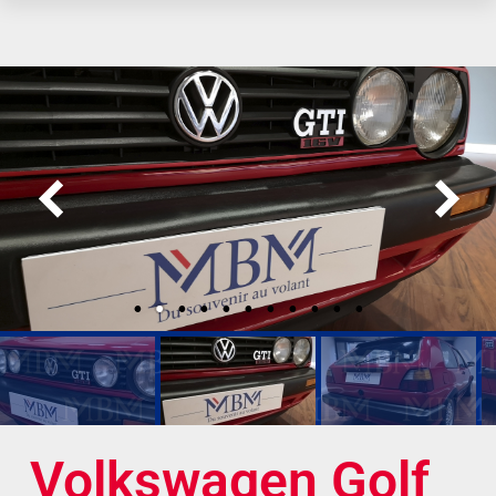
Volkswagen Golf