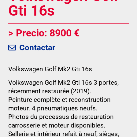
Gti 16s
> Precio: 8900 €
Contactar
Volkswagen Golf Mk2 Gti 16s
Volkswagen Golf Mk2 Gti 16s 3 portes,
récemment restaurée (2019).
Peinture complète et reconstruction
moteur. 4 pneumatiques neufs.
Photos du processus de restauration
carrosserie et moteur disponibles.
Sellerie et intérieur refait à neuf, sièges,