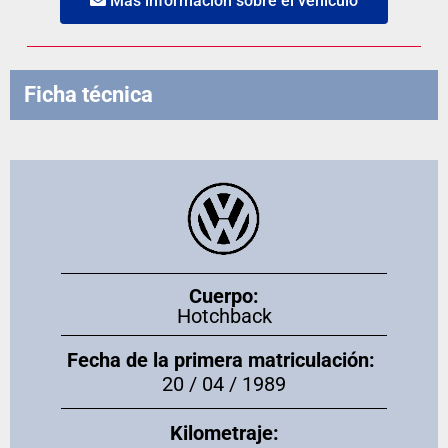
Más información sobre el vehículo
Ficha técnica
Cuerpo:
Hotchback
Fecha de la primera matriculación:
20 / 04 / 1989
Kilometraje: