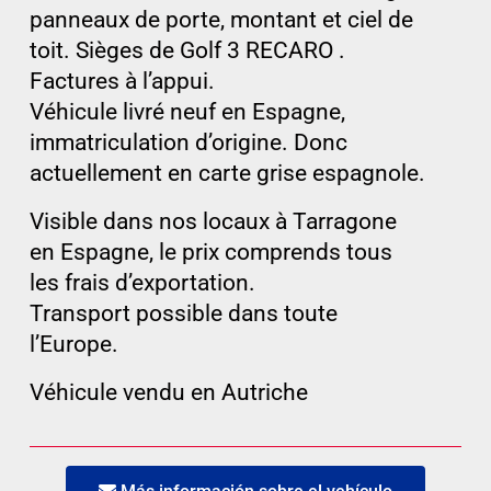
panneaux de porte, montant et ciel de
toit. Sièges de Golf 3 RECARO .
Factures à l’appui.
Véhicule livré neuf en Espagne,
immatriculation d’origine. Donc
actuellement en carte grise espagnole.
Visible dans nos locaux à Tarragone
en Espagne, le prix comprends tous
les frais d’exportation.
Transport possible dans toute
l’Europe.
Véhicule vendu en Autriche