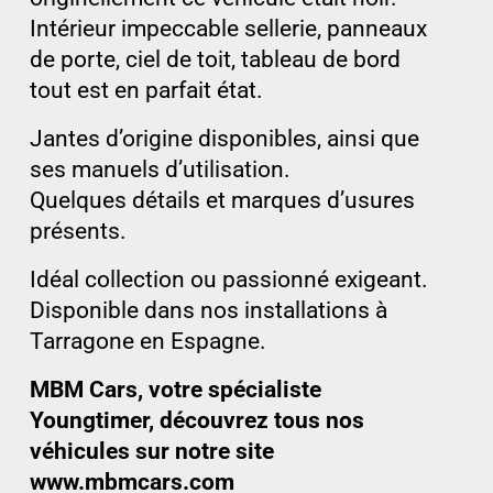
Intérieur impeccable sellerie, panneaux
de porte, ciel de toit, tableau de bord
tout est en parfait état.
Jantes d’origine disponibles, ainsi que
ses manuels d’utilisation.
Quelques détails et marques d’usures
présents.
Idéal collection ou passionné exigeant.
Disponible dans nos installations à
Tarragone en Espagne.
MBM Cars, votre spécialiste
Youngtimer, découvrez tous nos
véhicules sur notre site
www.mbmcars.com