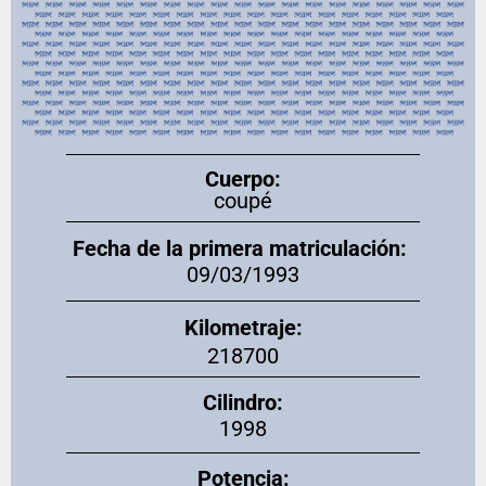
Cuerpo:
coupé
Fecha de la primera matriculación:
09/03/1993
Kilometraje:
218700
Cilindro:
1998
Potencia: