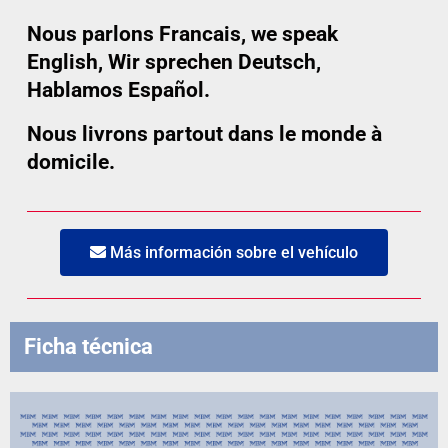
Nous parlons Francais, we speak
English, Wir sprechen Deutsch,
Hablamos Español.
Nous livrons partout dans le monde à
domicile.
Más información sobre el vehículo
Ficha técnica