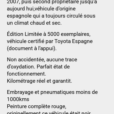
2007, puis second propriétaire jusqu’à
aujourd hui,véhicule d’origine
espagnole qui a toujours circulé sous
un climat chaud et sec.
Édition Limitée à 5000 exemplaires,
véhicule certifié par Toyota Espagne
(document à l’appui).
Non accidentée, aucune trace
d’oxydation. Parfait état de
fonctionnement.
Kilométrage réel et garantit.
Embrayage et pneumatiques moins de
1000kms
Peinture complète rouge,
originellement ce véhicule était noir.