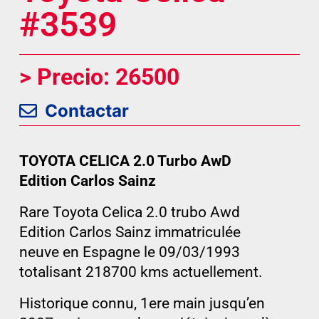
#3539
> Precio: 26500
Contactar
TOYOTA CELICA 2.0 Turbo AwD
Edition Carlos Sainz
Rare Toyota Celica 2.0 trubo Awd
Edition Carlos Sainz immatriculée
neuve en Espagne le 09/03/1993
totalisant 218700 kms actuellement.
Historique connu, 1ere main jusqu’en