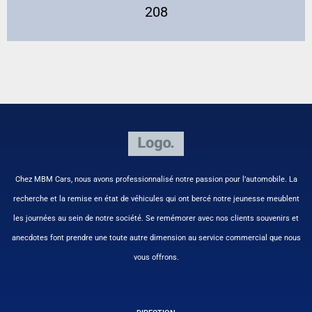
208
Chez MBM Cars, nous avons professionnalisé notre passion pour l’automobile. La
recherche et la remise en état de véhicules qui ont bercé notre jeunesse meublent
les journées au sein de notre société. Se remémorer avec nos clients souvenirs et
anecdotes font prendre une toute autre dimension au service commercial que nous
vous offrons.