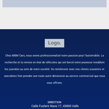
Chez MBM Cars, nous avons professionnalisé notre passion pour l’automobile. La
recherche et la remise en état de véhicules qui ont bercé notre jeunesse meublent
les journées au sein de notre société. Se remémorer avec nos clients souvenirs et
anecdotes font prendre une toute autre dimension au service commercial que nous
vous offrons.
DIRECTION
Calle Fusters Nave 17, 43800 Valls