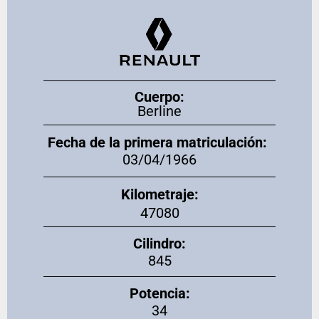
Cuerpo:
Berline
Fecha de la primera matriculación:
03/04/1966
Kilometraje:
47080
Cilindro:
845
Potencia:
34