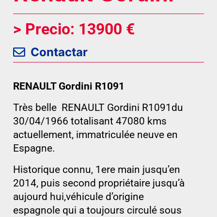
> Precio: 13900 €
Contactar
RENAULT Gordini R1091
Très belle RENAULT Gordini R1091du
30/04/1966 totalisant 47080 kms
actuellement, immatriculée neuve en
Espagne.
Historique connu, 1ere main jusqu’en
2014, puis second propriétaire jusqu’à
aujourd hui,véhicule d’origine
espagnole qui a toujours circulé sous