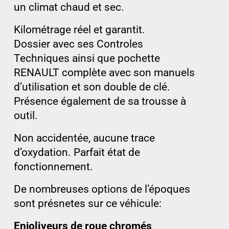
un climat chaud et sec.
Kilométrage réel et garantit.
Dossier avec ses Controles
Techniques ainsi que pochette
RENAULT complète avec son manuels
d’utilisation et son double de clé.
Présence également de sa trousse à
outil.
Non accidentée, aucune trace
d’oxydation. Parfait état de
fonctionnement.
De nombreuses options de l’époques
sont présnetes sur ce véhicule:
Enjoliveurs de roue chromés