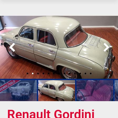
Renault Gordini