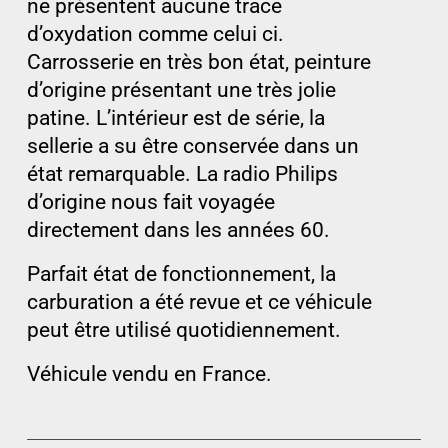
ne présentent aucune trace
d’oxydation comme celui ci.
Carrosserie en très bon état, peinture
d’origine présentant une très jolie
patine. L’intérieur est de série, la
sellerie a su être conservée dans un
état remarquable. La radio Philips
d’origine nous fait voyagée
directement dans les années 60.
Parfait état de fonctionnement, la
carburation a été revue et ce véhicule
peut être utilisé quotidiennement.
Véhicule vendu en France.