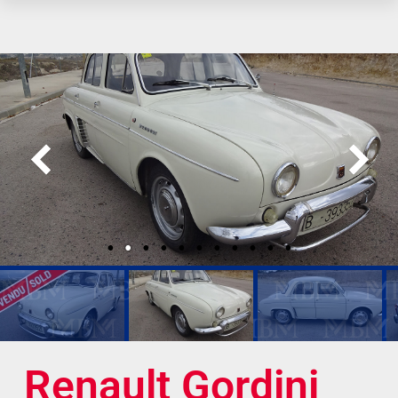
Renault Gordini