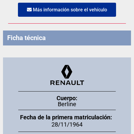
Más información sobre el vehículo
Ficha técnica
Cuerpo:
Berline
Fecha de la primera matriculación:
28/11/1964