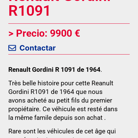
R1091
> Precio: 9900 €
Contactar
Renault Gordini R 1091 de 1964
.
Très belle histoire pour cette Reanult
Gordini R1091 de 1964 que nous
avons acheté au petit fils du premier
propiétaire. Ce véhicule est resté dans
la même famile depuis son achat .
Rare sont les véhicules de cet âge qui