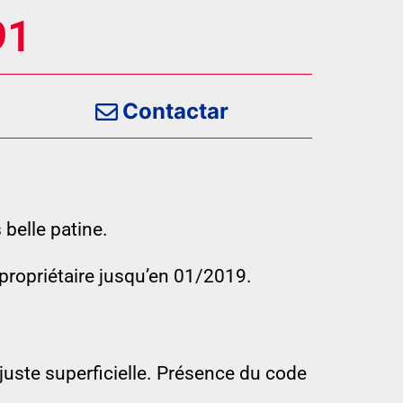
91
Contactar
belle patine.
propriétaire jusqu’en 01/2019.
 juste superficielle. Présence du code