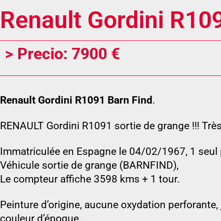
Renault Gordini R10
> Precio: 7900 €
Renault Gordini R1091 Barn Find
.
RENAULT Gordini R1091 sortie de grange !!! Très 
Immatriculée en Espagne le 04/02/1967, 1 seul 
Véhicule sortie de grange (BARNFIND),
Le compteur affiche 3598 kms + 1 tour.
Peinture d’origine, aucune oxydation perforante,
couleur d’époque.