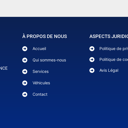
À PROPOS DE NOUS
ASPECTS JURIDI
Accueil
Politique de pr
Politique de co
Qui sommes-nous
ANCE
Avis Légal
Services
Véhicules
Contact