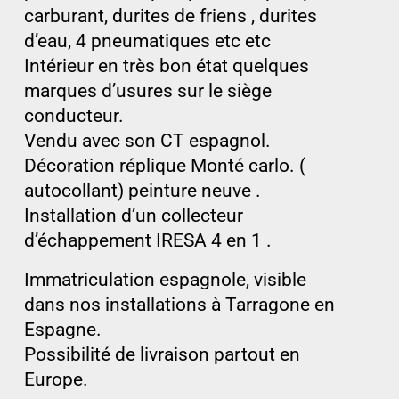
carburant, durites de friens , durites
d’eau, 4 pneumatiques etc etc
Intérieur en très bon état quelques
marques d’usures sur le siège
conducteur.
Vendu avec son CT espagnol.
Décoration réplique Monté carlo. (
autocollant) peinture neuve .
Installation d’un collecteur
d’échappement IRESA 4 en 1 .
Immatriculation espagnole, visible
dans nos installations à Tarragone en
Espagne.
Possibilité de livraison partout en
Europe.