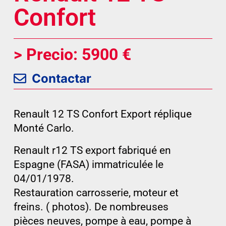
Confort
> Precio: 5900 €
Contactar
Renault 12 TS Confort Export réplique
Monté Carlo.
Renault r12 TS export fabriqué en
Espagne (FASA) immatriculée le
04/01/1978.
Restauration carrosserie, moteur et
freins. ( photos). De nombreuses
pièces neuves, pompe à eau, pompe à