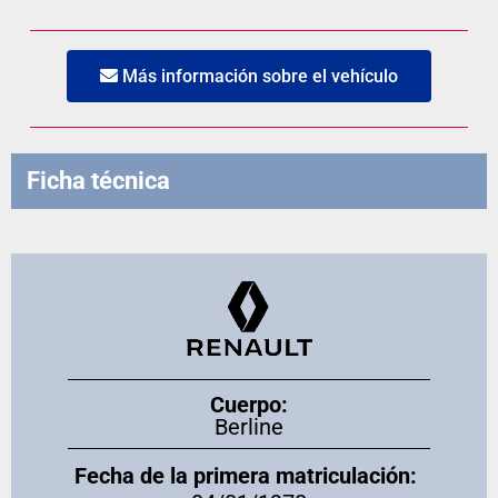
Más información sobre el vehículo
Ficha técnica
Cuerpo:
Berline
Fecha de la primera matriculación: