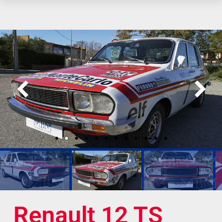
Renault 12 TS