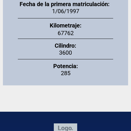
Fecha de la primera matriculación:
1/06/1997
Kilometraje:
67762
Cilindro:
3600
Potencia:
285