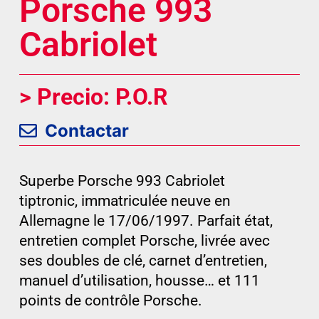
Porsche 993
Cabriolet
> Precio: P.O.R
Contactar
Superbe Porsche 993 Cabriolet
tiptronic, immatriculée neuve en
Allemagne le 17/06/1997. Parfait état,
entretien complet Porsche, livrée avec
ses doubles de clé, carnet d’entretien,
manuel d’utilisation, housse… et 111
points de contrôle Porsche.