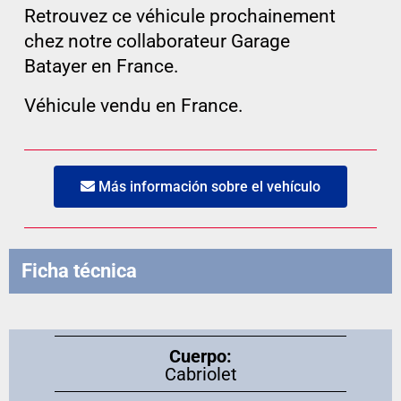
Retrouvez ce véhicule prochainement
chez notre collaborateur Garage
Batayer en France.
Véhicule vendu en France.
Más información sobre el vehículo
Ficha técnica
Cuerpo:
Cabriolet