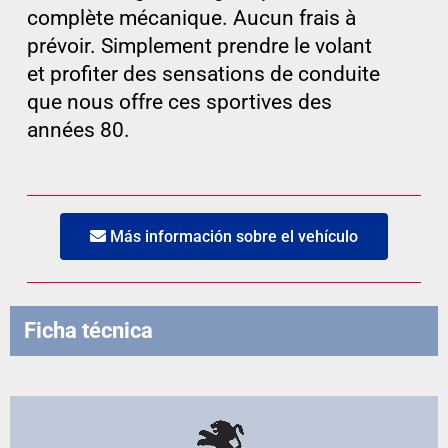
complète mécanique. Aucun frais à
prévoir. Simplement prendre le volant
et profiter des sensations de conduite
que nous offre ces sportives des
années 80.
Más información sobre el vehículo
Ficha técnica