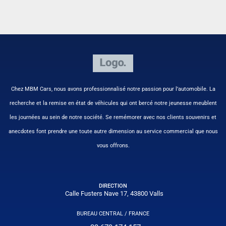
Chez MBM Cars, nous avons professionnalisé notre passion pour l’automobile. La
recherche et la remise en état de véhicules qui ont bercé notre jeunesse meublent
les journées au sein de notre société. Se remémorer avec nos clients souvenirs et
anecdotes font prendre une toute autre dimension au service commercial que nous
vous offrons.
DIRECTION
Calle Fusters Nave 17, 43800 Valls
BUREAU CENTRAL / FRANCE