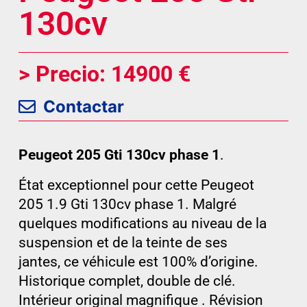
130cv
> Precio: 14900 €
Contactar
Peugeot 205 Gti 130cv phase 1
.
État exceptionnel pour cette Peugeot
205 1.9 Gti 130cv phase 1. Malgré
quelques modifications au niveau de la
suspension et de la teinte de ses
jantes, ce véhicule est 100% d’origine.
Historique complet, double de clé.
Intérieur original magnifique . Révision