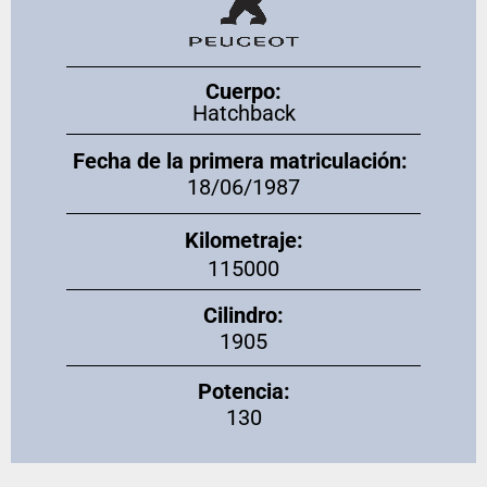
Cuerpo:
Hatchback
Fecha de la primera matriculación:
18/06/1987
Kilometraje:
115000
Cilindro:
1905
Potencia:
130