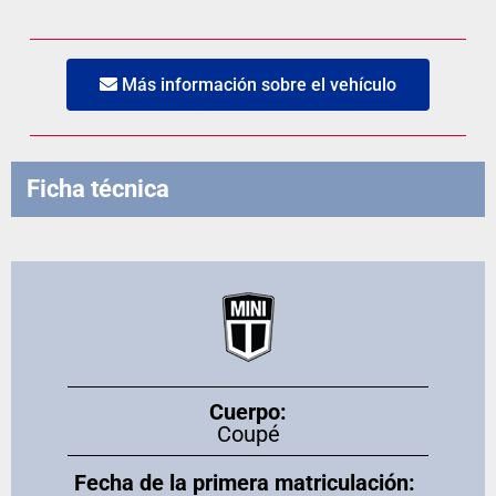
Más información sobre el vehículo
Ficha técnica
Cuerpo:
Coupé
Fecha de la primera matriculación: