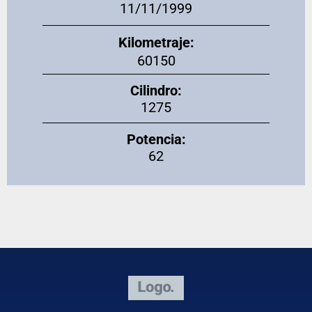
11/11/1999
Kilometraje:
60150
Cilindro:
1275
Potencia:
62