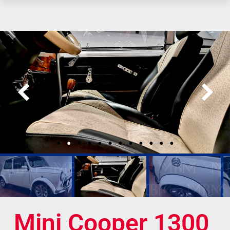
Mini Cooper 1300