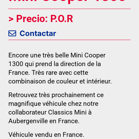
> Precio: P.O.R
Contactar
Encore une très belle Mini Cooper
1300 qui prend la direction de la
France. Très rare avec cette
combinaison de couleur et intérieur.
Retrouvez très prochainement ce
magnifique véhicule chez notre
collaborateur Classics Mini à
Aubergenville en France.
Véhicule vendu en France.