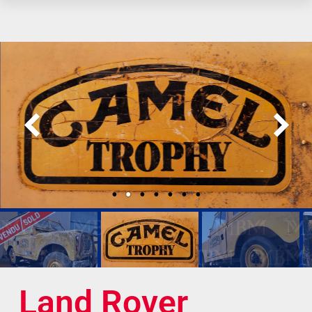
Land Rover