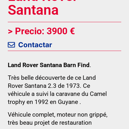
Santana
> Precio: 3900 €
Contactar
Land Rover Santana Barn Find
.
Très belle découverte de ce Land
Rover Santana 2.3 de 1973. Ce
véhicule a suivi la caravane du Camel
trophy en 1992 en Guyane .
Véhicule complet, moteur non grippé,
très beau projet de restauration