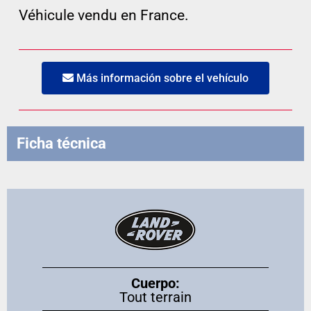
Véhicule vendu en France.
Más información sobre el vehículo
Ficha técnica
Cuerpo:
Tout terrain