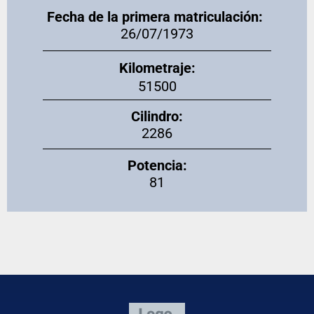
Fecha de la primera matriculación:
26/07/1973
Kilometraje:
51500
Cilindro:
2286
Potencia:
81