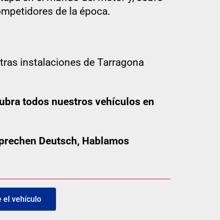
ompetidores de la época.
tras instalaciones de Tarragona
ubra todos nuestros vehículos en
 sprechen Deutsch, Hablamos
el vehículo