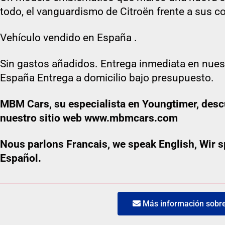
todo, el vanguardismo de Citroën frente a sus c
Vehículo vendido en España .
Sin gastos añadidos. Entrega inmediata en nues
España Entrega a domicilio bajo presupuesto.
MBM Cars, su especialista en Youngtimer, desc
nuestro sitio web www.mbmcars.com
Nous parlons Francais, we speak English, Wir
Español.
Más información sobre 