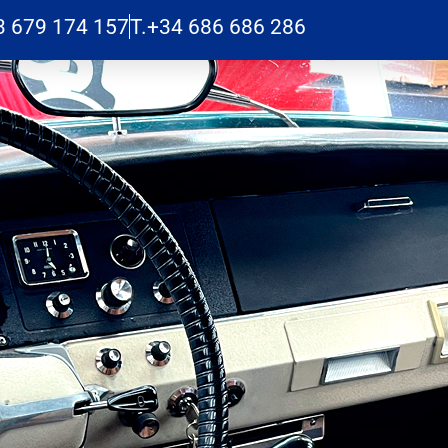
3 679 174 157
T.+34 686 686 286