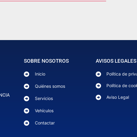
SOBRE NOSOTROS
AVISOS LEGALES
Inicio
Política de pri
Política de coo
Quiénes somos
NCIA
Aviso Legal
Servicios
Vehículos
Contactar