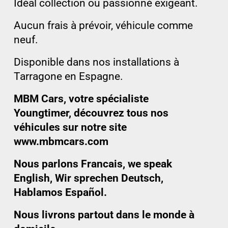
Idéal collection ou passionné exigeant.
Aucun frais à prévoir, véhicule comme
neuf.
Disponible dans nos installations à
Tarragone en Espagne.
MBM Cars, votre spécialiste
Youngtimer, découvrez tous nos
véhicules sur notre site
www.mbmcars.com
Nous parlons Francais, we speak
English, Wir sprechen Deutsch,
Hablamos Español.
Nous livrons partout dans le monde à