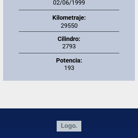
02/06/1999
Kilometraje:
29550
Cilindro:
2793
Potencia:
193