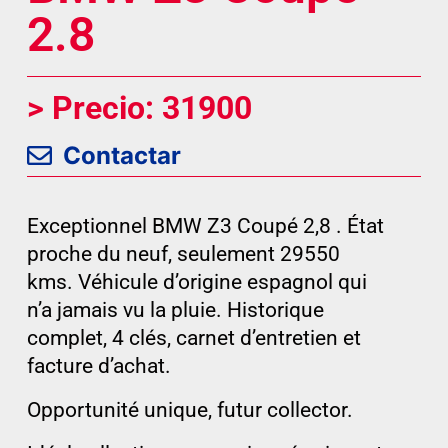
2.8
> Precio: 31900
Contactar
Exceptionnel BMW Z3 Coupé 2,8 . État
proche du neuf, seulement 29550
kms. Véhicule d’origine espagnol qui
n’a jamais vu la pluie. Historique
complet, 4 clés, carnet d’entretien et
facture d’achat.
Opportunité unique, futur collector.