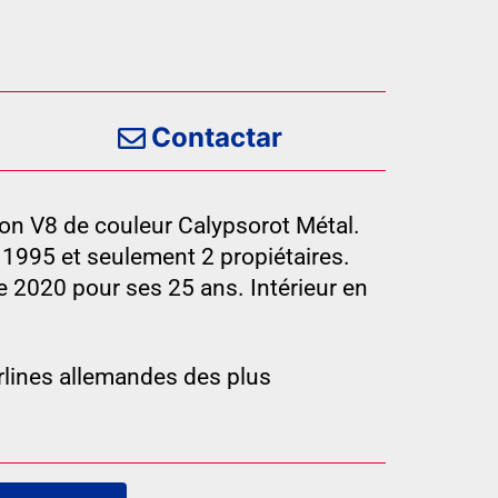
Contactar
on V8 de couleur Calypsorot Métal.
1995 et seulement 2 propiétaires.
 2020 pour ses 25 ans. Intérieur en
erlines allemandes des plus