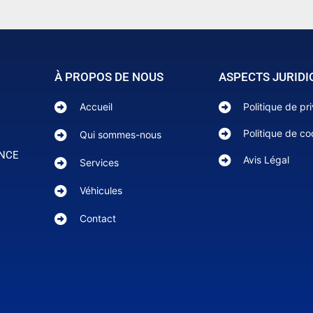
À PROPOS DE NOUS
ASPECTS JURIDI
Accueil
Politique de pr
Politique de co
Qui sommes-nous
ANCE
Avis Légal
Services
Véhicules
Contact