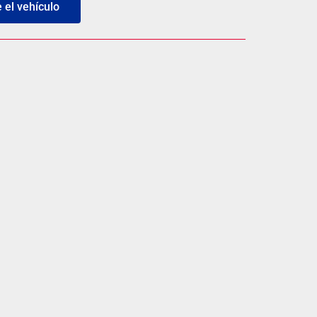
el vehículo