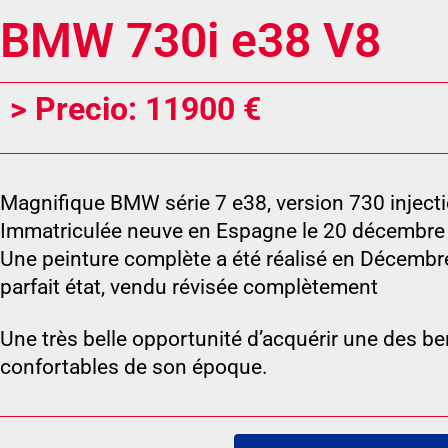
BMW 730i e38 V8
> Precio: 11900 €
Magnifique BMW série 7 e38, version 730 injecti
Immatriculée neuve en Espagne le 20 décembre 
Une peinture complète a été réalisé en Décembre
parfait état, vendu révisée complètement
Une très belle opportunité d’acquérir une des b
confortables de son époque.