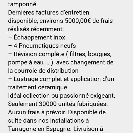
tamponné.
Dernières factures d’entretien
disponible, environs 5000,00€ de frais
réalisés récemment.
– Échappement inox
– 4 Pneumatiques neufs
– Révision complète ( filtres, bougies,
pompe à eau ….) avec changement de
la courroie de distribution
– Lustrage complet et application d’un
traitement céramique.
Idéal collection ou passionné exigeant.
Seulement 30000 unités fabriquées.
Aucun frais à prévoir. Disponible de
suite dans nos installations à
Tarragone en Espagne. Livraison à