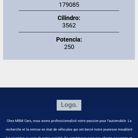
179085
Cilindro:
3562
Potencia:
250
Chez MBM Cars, nous avons professionnalisé notre passion pour l’automobile. La
recherche et la remise en état de véhicules qui ont bercé notre jeunesse meublent