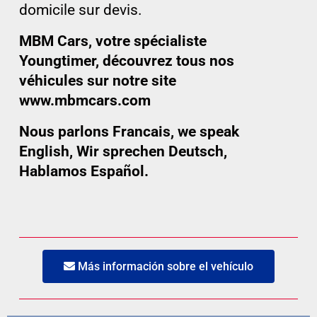
domicile sur devis.
MBM Cars, votre spécialiste
Youngtimer, découvrez tous nos
véhicules sur notre site
www.mbmcars.com
Nous parlons Francais, we speak
English, Wir sprechen Deutsch,
Hablamos Español.
Más información sobre el vehículo