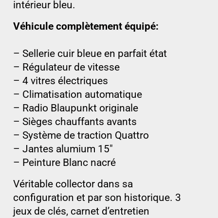
intérieur bleu.
Véhicule complètement équipé:
– Sellerie cuir bleue en parfait état
– Régulateur de vitesse
– 4 vitres électriques
– Climatisation automatique
– Radio Blaupunkt originale
– Sièges chauffants avants
– Système de traction Quattro
– Jantes alumium 15″
– Peinture Blanc nacré
Véritable collector dans sa
configuration et par son historique. 3
jeux de clés, carnet d’entretien