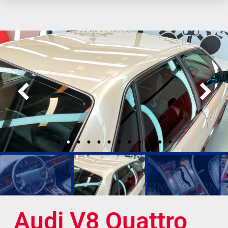
Audi V8 Quattro