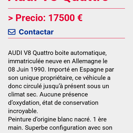
> Precio: 17500 €
Contactar
AUDI V8 Quattro boite automatique,
immatriculée neuve en Allemagne le
08 Juin 1990. Importé en Espagne par
son unique propriétaire, ce véhicule a
donc circulé jusqu’à présent sous un
climat sec. Aucune présence
d’oxydation, état de conservation
incroyable.
Peinture d’origine blanc nacré. 1 ère
main. Superbe configuration avec son