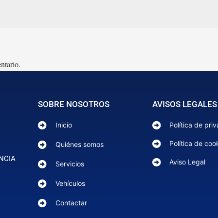
ntario.
SOBRE NOSOTROS
AVISOS LEGALES
Inicio
Política de pri
Política de coo
Quiénes somos
NCIA
Aviso Legal
Servicios
Vehículos
Contactar