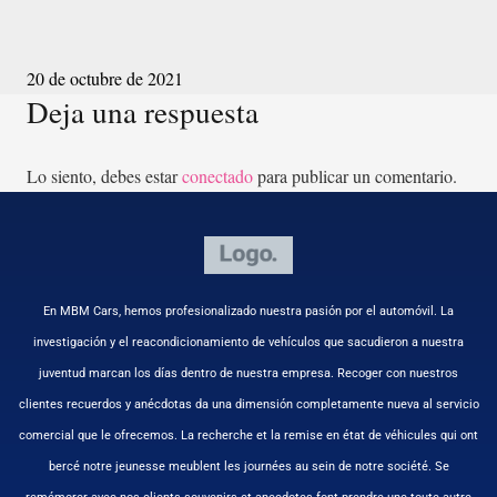
20 de octubre de 2021
Deja una respuesta
Lo siento, debes estar
conectado
para publicar un comentario.
En MBM Cars, hemos profesionalizado nuestra pasión por el automóvil. La
investigación y el reacondicionamiento de vehículos que sacudieron a nuestra
juventud marcan los días dentro de nuestra empresa. Recoger con nuestros
clientes recuerdos y anécdotas da una dimensión completamente nueva al servicio
comercial que le ofrecemos. La recherche et la remise en état de véhicules qui ont
bercé notre jeunesse meublent les journées au sein de notre société. Se