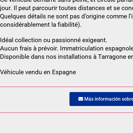
jour. Il peut parcourir toutes distances et se co
Quelques détails ne sont pas d’origine comme l’i
considérablement la fiabilité).
Idéal collection ou passionné exigeant.
Aucun frais à prévoir. Immatriculation espagnole
Disponible dans nos installations à Tarragone 
Véhicule vendu en Espagne
Más información sobre 