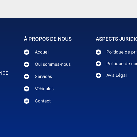
À PROPOS DE NOUS
ASPECTS JURIDI
Accueil
Politique de pr
Politique de co
Qui sommes-nous
ANCE
Avis Légal
Services
Véhicules
Contact